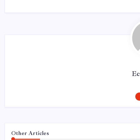
Ec
Other Articles