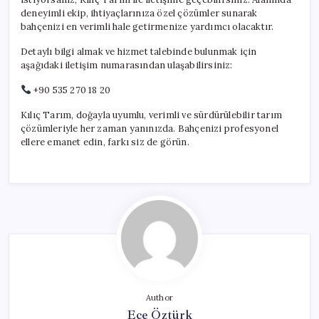
deneyimli ekip, ihtiyaçlarınıza özel çözümler sunarak
bahçenizi en verimli hale getirmenize yardımcı olacaktır.
Detaylı bilgi almak ve hizmet talebinde bulunmak için
aşağıdaki iletişim numarasından ulaşabilirsiniz:
+90 535 270 18 20
Kılıç Tarım, doğayla uyumlu, verimli ve sürdürülebilir tarım
çözümleriyle her zaman yanınızda. Bahçenizi profesyonel
ellere emanet edin, farkı siz de görün.
Author
Ece Öztürk