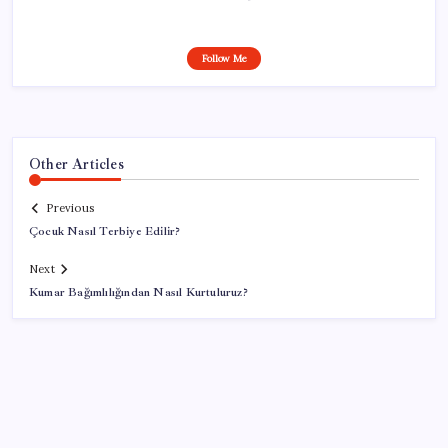
Follow Me
Other Articles
Previous
Çocuk Nasıl Terbiye Edilir?
Next
Kumar Bağımlılığından Nasıl Kurtuluruz?