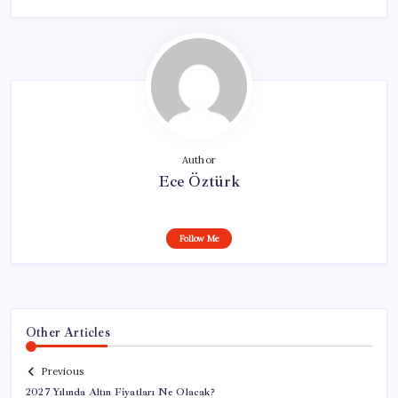
Author
Ece Öztürk
Follow Me
Other Articles
Previous
2027 Yılında Altın Fiyatları Ne Olacak?