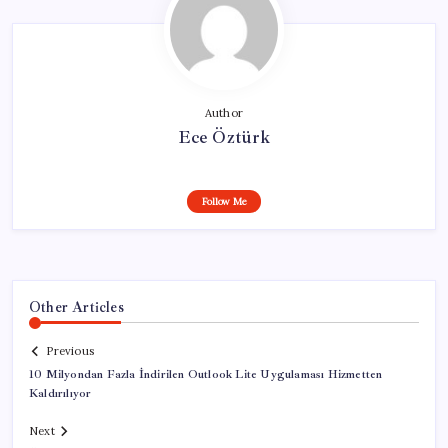
Author
Ece Öztürk
Follow Me
Other Articles
Previous
10 Milyondan Fazla İndirilen Outlook Lite Uygulaması Hizmetten
Kaldırılıyor
Next