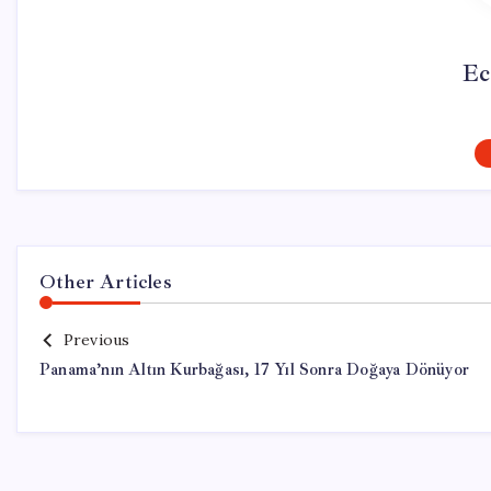
Ec
Other Articles
Previous
Panama’nın Altın Kurbağası, 17 Yıl Sonra Doğaya Dönüyor