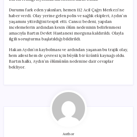
Durumu fark eden yakınları, hemen 112 Acil Çağrı Merkezi’ne
haber verdi. Olay yerine gelen polis ve sağlık ekipleri, Aydın’ın
yaşamını yitirdiğini tespit etti. Cansız bedeni, yapılan
incelemelerin ardından kesin ölüm nedeninin belirlenmesi
amacıyla Bartın Devlet Hastanesi morguna kaldırıldı. Olayla
ilgili soruşturma başlatıldığı bildirildi.
Hakan Aydın’ın kaybolması ve ardından yaşanan bu trajik olay,
hem ailesi hem de çevresi için büyük bir üzüntü kaynağı oldu.
Bartın halkı, Aydın’ın ölümünün nedenine dair cevaplar
bekliyor.
Author