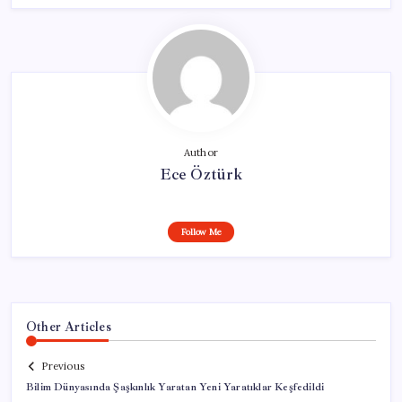
Author
Ece Öztürk
Follow Me
Other Articles
Previous
Bilim Dünyasında Şaşkınlık Yaratan Yeni Yaratıklar Keşfedildi