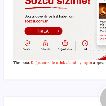
The post
Kağıthane’de otluk alanda yangın
appear