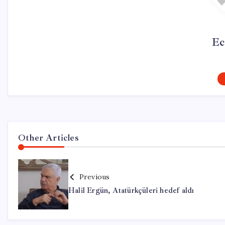
Ec
Other Articles
Previous
Halil Ergün, Atatürkçüleri hedef aldı