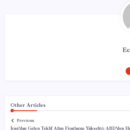
Ec
Other Articles
Previous
İran’dan Gelen Teklif Altın Fiyatlarını Yükseltti: ABD’den Hı