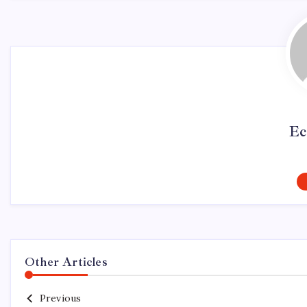
Ec
Other Articles
Previous