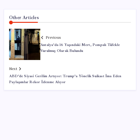
Other Articles
Previous
Antalya’da 16 Yaşındaki Mert, Pompalı Tüfekle
Vurulmuş Olarak Bulundu
Next
ABD’de Siyasi Gerilim Artıyor: Trump’a Yönelik Suikast İma Eden
Paylaşımlar Rekor İzlenme Alıyor